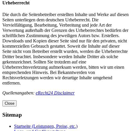
Urheberrecht
Die durch die Seitenbetreiber erstellten Inhalte und Werke auf diesen
Seiten unterliegen dem deutschen Urheberrecht. Die
Vervielfältigung, Bearbeitung, Verbreitung und jede Art der
Verwertung außerhalb der Grenzen des Urheberrechtes bedürfen der
schriftlichen Zustimmung des jeweiligen Autors bzw. Erstellers.
Downloads und Kopien dieser Seite sind nur für den privaten, nicht
kommerziellen Gebrauch gestattet. Soweit die Inhalte auf dieser
Seite nicht vom Betreiber erstellt wurden, werden die Urheberrechte
Dritter beachtet. Insbesondere werden Inhalte Dritter als solche
gekennzeichnet. Sollten Sie trotzdem auf eine
Urheberrechtsverletzung aufmerksam werden, bitten wir um einen
entsprechenden Hinweis. Bei Bekanntwerden von
Rechtsverletzungen werden wir derartige Inhalte umgehend
entfernen.
Quellenangaben:
eRecht24 Disclaimer
Close
Sitemap
Startseite (Leistungen, Preise, etc.)