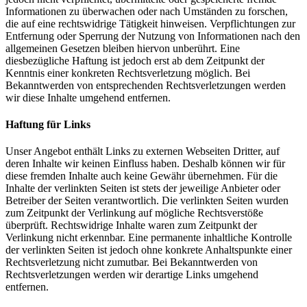
Informationen zu überwachen oder nach Umständen zu forschen,
die auf eine rechtswidrige Tätigkeit hinweisen. Verpflichtungen zur
Entfernung oder Sperrung der Nutzung von Informationen nach den
allgemeinen Gesetzen bleiben hiervon unberührt. Eine
diesbezügliche Haftung ist jedoch erst ab dem Zeitpunkt der
Kenntnis einer konkreten Rechtsverletzung möglich. Bei
Bekanntwerden von entsprechenden Rechtsverletzungen werden
wir diese Inhalte umgehend entfernen.
Haftung für Links
Unser Angebot enthält Links zu externen Webseiten Dritter, auf
deren Inhalte wir keinen Einfluss haben. Deshalb können wir für
diese fremden Inhalte auch keine Gewähr übernehmen. Für die
Inhalte der verlinkten Seiten ist stets der jeweilige Anbieter oder
Betreiber der Seiten verantwortlich. Die verlinkten Seiten wurden
zum Zeitpunkt der Verlinkung auf mögliche Rechtsverstöße
überprüft. Rechtswidrige Inhalte waren zum Zeitpunkt der
Verlinkung nicht erkennbar. Eine permanente inhaltliche Kontrolle
der verlinkten Seiten ist jedoch ohne konkrete Anhaltspunkte einer
Rechtsverletzung nicht zumutbar. Bei Bekanntwerden von
Rechtsverletzungen werden wir derartige Links umgehend
entfernen.