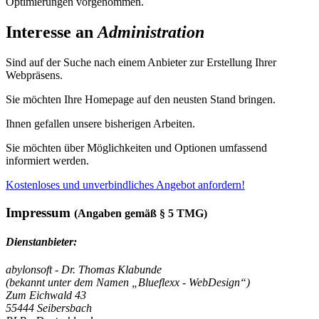
Optimierungen vorgenommen.
Interesse an
Administration
Sind auf der Suche nach einem Anbieter zur Erstellung Ihrer
Webpräsens.
Sie möchten Ihre Homepage auf den neusten Stand bringen.
Ihnen gefallen unsere bisherigen Arbeiten.
Sie möchten über Möglichkeiten und Optionen umfassend
informiert werden.
Kostenloses und unverbindliches Angebot anfordern!
Impressum
(Angaben gemäß § 5 TMG)
Dienstanbieter:
abylonsoft - Dr. Thomas Klabunde
(bekannt unter dem Namen „Blueflexx - WebDesign“)
Zum Eichwald 43
55444 Seibersbach