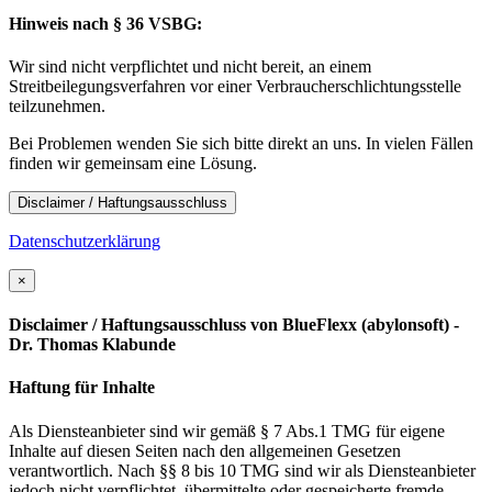
Hinweis nach § 36 VSBG:
Wir sind nicht verpflichtet und nicht bereit, an einem
Streitbeilegungsverfahren vor einer Verbraucherschlichtungsstelle
teilzunehmen.
Bei Problemen wenden Sie sich bitte direkt an uns. In vielen Fällen
finden wir gemeinsam eine Lösung.
Disclaimer / Haftungsausschluss
Datenschutzerklärung
×
Disclaimer / Haftungsausschluss von BlueFlexx (abylonsoft) -
Dr. Thomas Klabunde
Haftung für Inhalte
Als Diensteanbieter sind wir gemäß § 7 Abs.1 TMG für eigene
Inhalte auf diesen Seiten nach den allgemeinen Gesetzen
verantwortlich. Nach §§ 8 bis 10 TMG sind wir als Diensteanbieter
jedoch nicht verpflichtet, übermittelte oder gespeicherte fremde