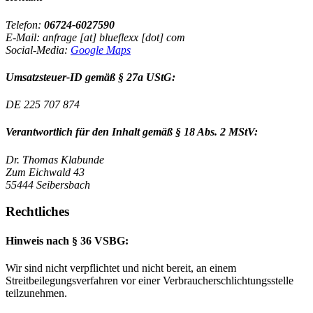
Telefon:
06724-6027590
E-Mail: anfrage [at] blueflexx [dot] com
Social-Media:
Google Maps
Umsatzsteuer-ID gemäß § 27a UStG:
DE 225 707 874
Verantwortlich für den Inhalt gemäß § 18 Abs. 2 MStV:
Dr. Thomas Klabunde
Zum Eichwald 43
55444 Seibersbach
Rechtliches
Hinweis nach § 36 VSBG:
Wir sind nicht verpflichtet und nicht bereit, an einem
Streitbeilegungsverfahren vor einer Verbraucherschlichtungsstelle
teilzunehmen.