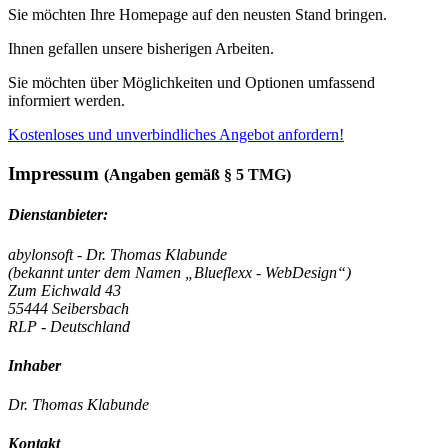
Sie möchten Ihre Homepage auf den neusten Stand bringen.
Ihnen gefallen unsere bisherigen Arbeiten.
Sie möchten über Möglichkeiten und Optionen umfassend
informiert werden.
Kostenloses und unverbindliches Angebot anfordern!
Impressum
(Angaben gemäß § 5 TMG)
Dienstanbieter:
abylonsoft - Dr. Thomas Klabunde
(bekannt unter dem Namen „Blueflexx - WebDesign“)
Zum Eichwald 43
55444 Seibersbach
RLP - Deutschland
Inhaber
Dr. Thomas Klabunde
Kontakt