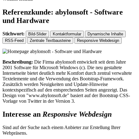
Referenzkunde: abylonsoft - Software
und Hardware
Stichwort:
Bild-Slider
Kontaktformular
Dynamische Inhalte
RSS-Feed
Zentrale Textbausteine
Responsive Webdesign
Beschreibung:
Die Firma abylonsoft entwickelt seit dem Jahre
2001 Software für Microsoft Windows (c). Die neu gestaltete
Internetseite bietet deutlich mehr Komfort durch zentral verwaltete
Textelemente und die Verwendung des Bootstrap-Framework.
Zusätzlich werden Neuigkeiten und Update-Hinweise
kontextspezifisch auf den entsprechenden Seiten angezeigt. Das
Design von "www.abylonsoft.de" basiert auf der Bootstrap CSS-
Vorlage von Twitter in der Version 3.
Interesse an
Responsive Webdesign
Sind auf der Suche nach einem Anbieter zur Erstellung Ihrer
Webpräsens.