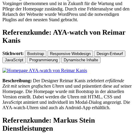
Vorgänger übernommen und ist in Zukunft für die Wartung und
Pflege der Homepage zuständig. Durch eine Fehleranalyse und den
Relanch der Webseite wurde WordPress und die notwendigen
PlugIns auf den neusten Stand gebracht.
Referenzkunde: AYA-watch von Reimar
Kanis
Stichwort:
Bootstrap
Responsive Webdesign
Design-Entwurf
JavaScript
Programmierung
Dynamische Inhalte
Beschreibung:
Der Designer Reimar Kanis zelebriert
erfüllende
Zeit mit seinen grafischen Uhren
und und präsentiert diese auf seiner
Homepage. Die Homepage wurde mit Bootstrap in der aktuellen
Version erstellt. Dabei werden die Uhren mit HTML, CSS und
JavaScript animiert und individuell im Modal-Dialog angezeigt. Die
AYA-watch-Uhren sind auch als Android-App erhältlich.
Referenzkunde: Markus Stein
Dienstleistungen