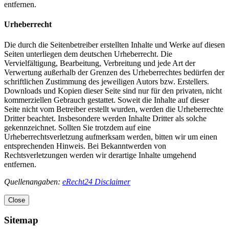
entfernen.
Urheberrecht
Die durch die Seitenbetreiber erstellten Inhalte und Werke auf diesen
Seiten unterliegen dem deutschen Urheberrecht. Die
Vervielfältigung, Bearbeitung, Verbreitung und jede Art der
Verwertung außerhalb der Grenzen des Urheberrechtes bedürfen der
schriftlichen Zustimmung des jeweiligen Autors bzw. Erstellers.
Downloads und Kopien dieser Seite sind nur für den privaten, nicht
kommerziellen Gebrauch gestattet. Soweit die Inhalte auf dieser
Seite nicht vom Betreiber erstellt wurden, werden die Urheberrechte
Dritter beachtet. Insbesondere werden Inhalte Dritter als solche
gekennzeichnet. Sollten Sie trotzdem auf eine
Urheberrechtsverletzung aufmerksam werden, bitten wir um einen
entsprechenden Hinweis. Bei Bekanntwerden von
Rechtsverletzungen werden wir derartige Inhalte umgehend
entfernen.
Quellenangaben:
eRecht24 Disclaimer
Close
Sitemap