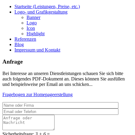
Startseite (Leistungen, Preise, etc.)
Logo- und Grafikgestaltung
Banner
Logo
Icon
Highlight
Referenzen
Blog
Impressum und Kontakt
Anfrage
Bei Interesse an unseren Dienstleistungen schauen Sie sich bitte
auch folgendes PDF-Dokument an. Dieses können Sie ausfüllen
und beispielsweise per Email an uns schicken...
Fragebogen zur Homepageerstellung
Sicherheitsfrage:
3 + 6
=