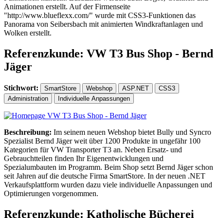
Animationen erstellt. Auf der Firmenseite
"http://www.blueflexx.com/" wurde mit CSS3-Funktionen das
Panorama von Seibersbach mit animierten Windkraftanlagen und
Wolken erstellt.
Referenzkunde: VW T3 Bus Shop - Bernd
Jäger
Stichwort:
SmartStore
Webshop
ASP.NET
CSS3
Administration
Individuelle Anpassungen
Beschreibung:
Im seinem neuen Webshop bietet Bully und Syncro
Spezialist Bernd Jäger weit über 1200 Produkte in ungefähr 100
Kategorien für VW Transporter T3 an. Neben Ersatz- und
Gebrauchtteilen finden Ihr Eigenentwicklungen und
Spezialumbauten im Programm. Beim Shop setzt Bernd Jäger schon
seit Jahren auf die deutsche Firma SmartStore. In der neuen .NET
Verkaufsplattform wurden dazu viele individuelle Anpassungen und
Optimierungen vorgenommen.
Referenzkunde: Katholische Bücherei