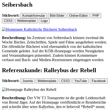
Seibersbach
Stichwort:
Kontaktformular
Bild-Slider
Online-Editor
PHP
CSS3
Webtemplate
Logo
Beschreibung:
Im Zentrum von Seibersbach können zweimal die
Woche Bücher, Zeitschriften, Spiele und Filme ausgeliehen werden.
Die öffentliche Bücherei wird ehrenamtlich von der katholischen
Gemeinde geleitet. Auf der KÖB-Homepage werden Neuigkeiten
und Veranstaltungen präsentiert. Zudem können Kommentare
verfasst und Buch- und Medien-Rezensionen eingetragen werden.
Referenzkunde: Ralleybus der Rebell
Stichwort:
Joomla
Webtemplate
CSS3
YouTube
Facebook
Beschreibung:
Der VW T3 Transporter ist die große Leidenschaft
von Bernd Jäger. Auf der Homepage veröffentlicht er Rennberichte
und schreibt über seien Rallyebus, den er liebevoll *Rebell* nennt.