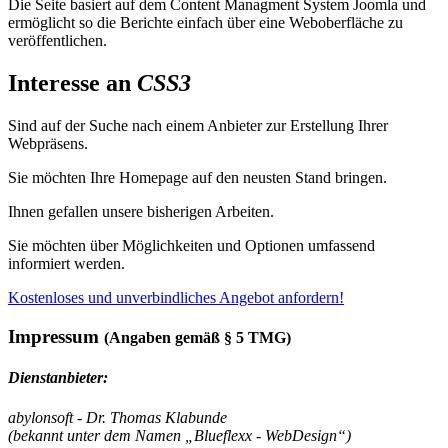
Die Seite basiert auf dem Content Managment System Joomla und
ermöglicht so die Berichte einfach über eine Weboberfläche zu
veröffentlichen.
Interesse an
CSS3
Sind auf der Suche nach einem Anbieter zur Erstellung Ihrer
Webpräsens.
Sie möchten Ihre Homepage auf den neusten Stand bringen.
Ihnen gefallen unsere bisherigen Arbeiten.
Sie möchten über Möglichkeiten und Optionen umfassend
informiert werden.
Kostenloses und unverbindliches Angebot anfordern!
Impressum
(Angaben gemäß § 5 TMG)
Dienstanbieter:
abylonsoft - Dr. Thomas Klabunde
(bekannt unter dem Namen „Blueflexx - WebDesign“)