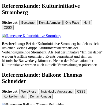
Referenzkunde: Kulturinitiative
Stromberg
Stichwort:
Bootstrap
Kontaktformular
One-Page
Html
CSS3
Beschreibung:
Bei der Kulturinitiative Stromberg handelt es sich
um einen kleine Gruppe Kulturinteressierter aus der
Verbandsgemeinde Stromberg. Als Teil der Initiative "Ich bin dabei"
werden Ausflüge organisiert, Events veranstaltet und sich um
historische Bauwerke gekümmert. Neben der Präsentation der
Kulturinitiative werden auch aktuelle Veranstaltungen präsentiert.
Referenzkunde: Balkone Thomas
Schneider
Stichwort:
WordPress
Individuelle Anpassung
CSS3
Kontaktformular
Domain-Umzug